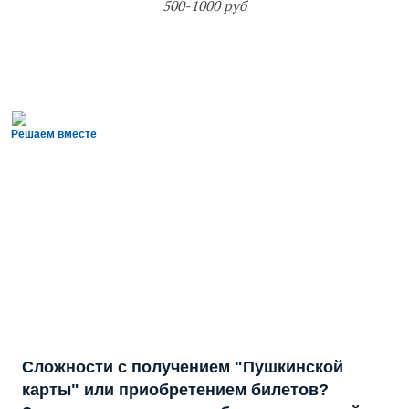
500-1000 руб
Решаем вместе
Сложности с получением "Пушкинской
карты" или приобретением билетов?