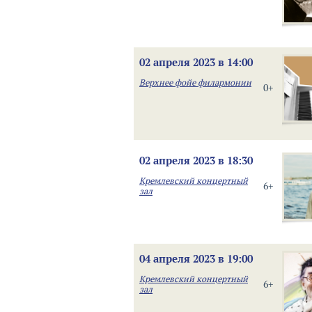
02 апреля 2023 в 14:00
Верхнее фойе филармонии
0+
02 апреля 2023 в 18:30
Кремлевский концертный
6+
зал
04 апреля 2023 в 19:00
Кремлевский концертный
6+
зал