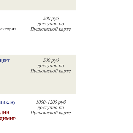
300 руб
доступно по
лектория
Пушкинской карте
300 руб
НЦЕРТ
доступно по
Пушкинской карте
1000-1200 руб
 ЦИКЛА)
доступно по
НДИН
Пушкинской карте
АДИМИР