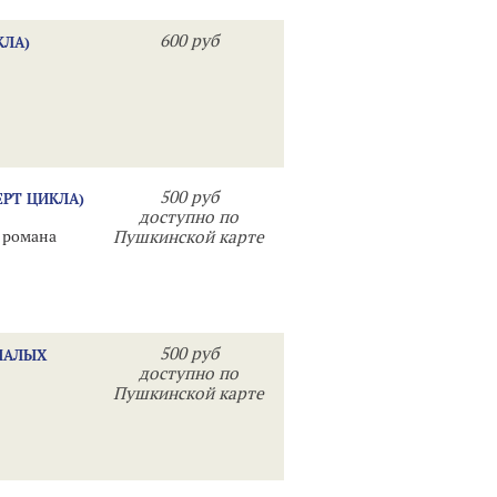
600 руб
КЛА)
500 руб
ЕРТ ЦИКЛА)
доступно по
 романа
Пушкинской карте
500 руб
МАЛЫХ
доступно по
Пушкинской карте