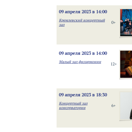
09 апреля 2023 в 14:00
Кремлевский концертный
0+
зал
09 апреля 2023 в 14:00
Малый зал филармонии
12+
09 апреля 2023 в 18:30
Концертный зал
6+
консерватории