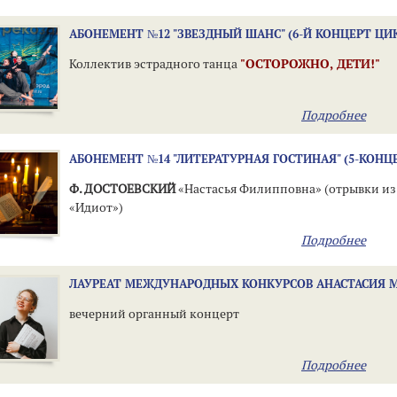
АБОНЕМЕНТ №12 "ЗВЕЗДНЫЙ ШАНС" (6-Й КОНЦЕРТ ЦИ
Коллектив эстрадного танца
"ОСТОРОЖНО, ДЕТИ!"
Подробнее
АБОНЕМЕНТ №14 "ЛИТЕРАТУРНАЯ ГОСТИНАЯ" (5-КОНЦ
Ф. ДОСТОЕВСКИЙ
«Настасья Филипповна» (отрывки из
«Идиот»)
Подробнее
ЛАУРЕАТ МЕЖДУНАРОДНЫХ КОНКУРСОВ АНАСТАСИЯ 
вечерний органный концерт
Подробнее