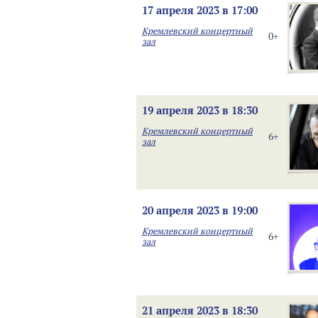
17 апреля 2023 в 17:00
Кремлевский концертный
0+
зал
19 апреля 2023 в 18:30
Кремлевский концертный
6+
зал
20 апреля 2023 в 19:00
Кремлевский концертный
6+
зал
21 апреля 2023 в 18:30