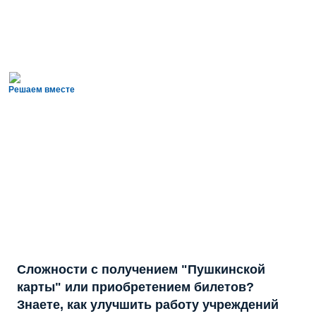
Решаем вместе
Сложности с получением "Пушкинской
карты" или приобретением билетов?
Знаете, как улучшить работу учреждений