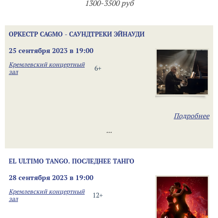
1300-3500 руб
ОРКЕСТР CAGMO - САУНДТРЕКИ ЭЙНАУДИ
25 сентября 2023 в 19:00
Кремлевский концертный
6+
зал
Подробнее
...
EL ULTIMO TANGO. ПОСЛЕДНЕЕ ТАНГО
28 сентября 2023 в 19:00
Кремлевский концертный
12+
зал