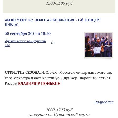
1300-3500 руб
АБОНЕМЕНТ №2 "ЗОЛОТАЯ КОЛЛЕКЦИЯ" (1-Й КОНЦЕРТ
ЦИКЛА)
30 сентября 2023 в 18:30
Кремлевский концертный
6+
зал
ОТКРЫТИЕ СЕЗОНА
. И. С. БАХ - Месса си минор для солистов,
хора, оркестра и баса континуо. Дирижер - народный артист
России
ВЛАДИМИР ПОНЬКИН
Подробнее
1000-1200 руб
доступно по Пушкинской карте