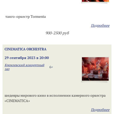
танго-оркестр Tormenta
Подробнее
900-2500 руб
CINEMATICA ORCHESTRA
29 сентября 2023 в 20:00
Кремлевский концертный
6+
зал
шедевры мирового кино в исполнении камерного оркестра
«CINEMATICA»
Подробнее