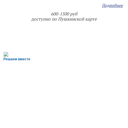
Подробнее
600-1500 руб
доступно по Пушкинской карте
Решаем вместе