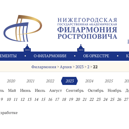
ЕМЕНТЫ
О ФИЛАРМОНИИ
OБ ОРКЕСТРЕ
К
Филармония
>
Архив
>
2023
>
2
>
22
2020
2021
2022
2023
2024
2025
20
ль
Май
Июнь
Июль
Август
Сентябрь
Октябрь
Ноябрь
Д
9
10
11
12
13
14
15
16
17
18
19
20
21
22
23
24
25
26
27
азработке