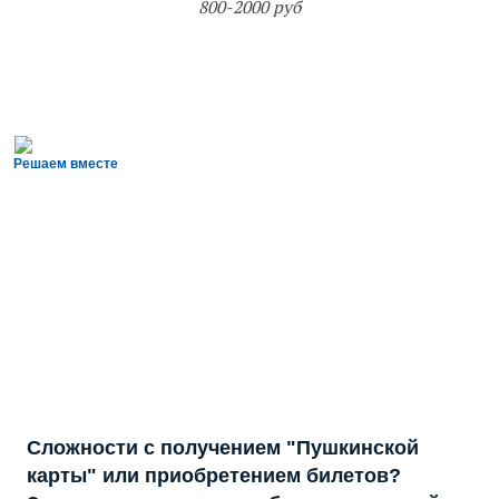
800-2000 руб
Решаем вместе
Сложности с получением "Пушкинской
карты" или приобретением билетов?