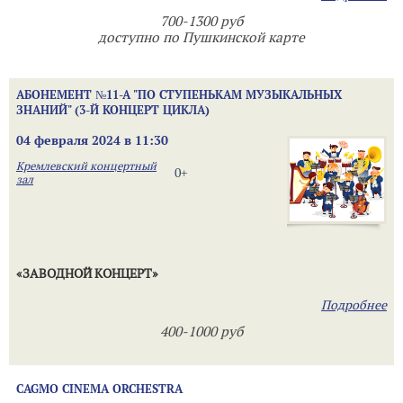
700-1300 руб
доступно по Пушкинской карте
АБОНЕМЕНТ №11-А "ПО СТУПЕНЬКАМ МУЗЫКАЛЬНЫХ
ЗНАНИЙ" (3-Й КОНЦЕРТ ЦИКЛА)
04 февраля 2024 в 11:30
Кремлевский концертный
0+
зал
«ЗАВОДНОЙ КОНЦЕРТ»
Подробнее
400-1000 руб
CAGMO CINEMA ORCHESTRA