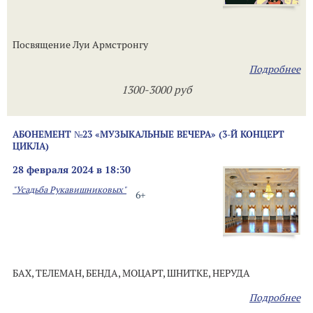
Посвящение Луи Армстронгу
Подробнее
1300-3000 руб
АБОНЕМЕНТ №23 «МУЗЫКАЛЬНЫЕ ВЕЧЕРА» (3-Й КОНЦЕРТ
ЦИКЛА)
28 февраля 2024 в 18:30
"Усадьба Рукавишниковых"
6+
БАХ, ТЕЛЕМАН, БЕНДА, МОЦАРТ, ШНИТКЕ, НЕРУДА
Подробнее