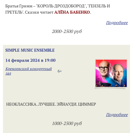
Братья Гримм – "КОРОЛЬ ДРОЗДОБОРОД", "ГЕНЗЕЛЬ И
ГРЕТЕЛЬ". Сказки читает
АЛЁНА БАБЕНКО
.
Подробнее
2000-2500 руб
SIMPLE MUSIC ENSEMBLE
14 февраля 2024 в 19:00
Кремлевский концертный
6+
зал
НЕОКЛАССИКА. ЛУЧШЕЕ. ЭЙНАУДИ. ЦИММЕР
Подробнее
1000-2500 руб