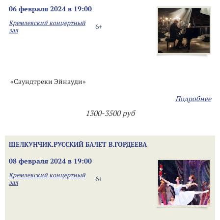
06 февраля 2024 в 19:00
Кремлевский концертный
6+
зал
«Саундтреки Эйнауди»
Подробнее
1300-3500 руб
ЩЕЛКУНЧИК.РУССКИЙ БАЛЕТ В.ГОРДЕЕВА
08 февраля 2024 в 19:00
Кремлевский концертный
6+
зал