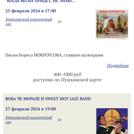
"КОГДА ВЕСНА ПРИДЁТ, НЕ ЗНАЮ..."
25 февраля 2024 в 17:00
Кремлевский концертный
6+
зал
Песни Бориса МОКРОУСОВА, ставшие шлягерами
Подробнее
400-1000 руб
доступно по Пушкинской карте
ВОВА ЧЕ МОРАЛЕ И SWEET HOT JAZZ BAND
27 февраля 2024 в 19:00
Кремлевский концертный
6+
зал