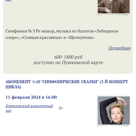
Симфония № 3 Ре мажор, музыка из балетов «Лебединое
озеро», «Спящая красавица» и «Щелкунчик»
Подробнее
600-1800 руб
доступно по Пушкинской карте
АБОНЕМЕНТ №10 "СИМФОНИЧЕСКИЕ СКАЗКИ" (3-Й КОНЦЕРТ
ЦИКЛА)
11 февраля 2024 в 16:00
Кремлевский концертный
0+
зал