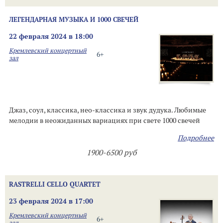
ЛЕГЕНДАРНАЯ МУЗЫКА И 1000 СВЕЧЕЙ
22 февраля 2024 в 18:00
Кремлевский концертный
6+
зал
Джаз, соул, классика, нео-классика и звук дудука. Любимые
мелодии в неожиданных вариациях при свете 1000 свечей
Подробнее
1900-6500 руб
RASTRELLI CELLO QUARTET
23 февраля 2024 в 17:00
Кремлевский концертный
6+
зал