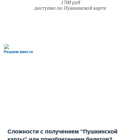
1700 руб
доступно по Пушкинской карте
Решаем вместе
Сложности с получением "Пушкинской
карты" или приобретением билетов?