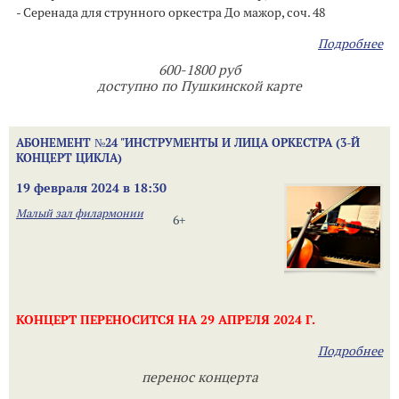
- Серенада для струнного оркестра До мажор, соч. 48
Подробнее
600-1800 руб
доступно по Пушкинской карте
АБОНЕМЕНТ №24 "ИНСТРУМЕНТЫ И ЛИЦА ОРКЕСТРА (3-Й
КОНЦЕРТ ЦИКЛА)
19 февраля 2024 в 18:30
Малый зал филармонии
6+
КОНЦЕРТ ПЕРЕНОСИТСЯ НА 29 АПРЕЛЯ 2024 Г.
Подробнее
перенос концерта