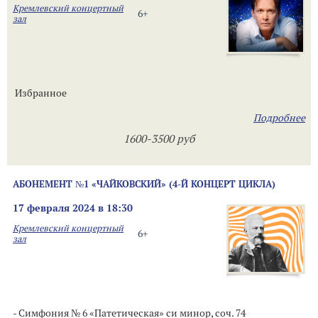
Кремлевский концертный
6+
зал
Избранное
Подробнее
1600-3500 руб
АБОНЕМЕНТ №1 «ЧАЙКОВСКИЙ» (4-Й КОНЦЕРТ ЦИКЛА)
17 февраля 2024 в 18:30
Кремлевский концертный
6+
зал
- Симфония № 6 «Патетическая» си минор, соч. 74