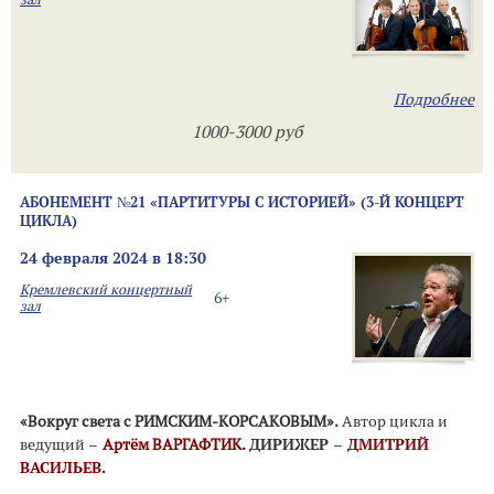
Подробнее
1000-3000 руб
АБОНЕМЕНТ №21 «ПАРТИТУРЫ С ИСТОРИЕЙ» (3-Й КОНЦЕРТ
ЦИКЛА)
24 февраля 2024 в 18:30
Кремлевский концертный
6+
зал
«Вокруг света с РИМСКИМ-КОРСАКОВЫМ».
Автор цикла и
ведущий
–
Артём ВАРГАФТИК.
ДИРИЖЕР –
ДМИТРИЙ
ВАСИЛЬЕВ.