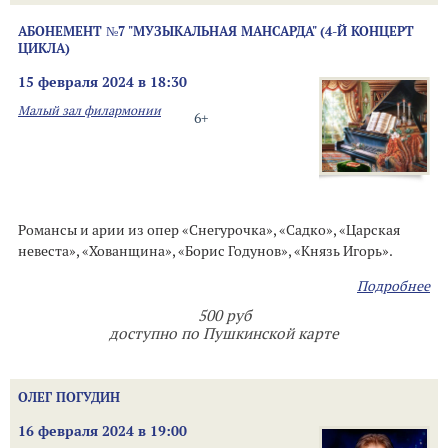
АБОНЕМЕНТ №7 "МУЗЫКАЛЬНАЯ МАНСАРДА" (4-Й КОНЦЕРТ
ЦИКЛА)
15 февраля 2024 в 18:30
Малый зал филармонии
6+
Романсы и арии из опер «Снегурочка», «Садко», «Царская
невеста», «Хованщина», «Борис Годунов», «Князь Игорь».
Подробнее
500 руб
доступно по Пушкинской карте
ОЛЕГ ПОГУДИН
16 февраля 2024 в 19:00