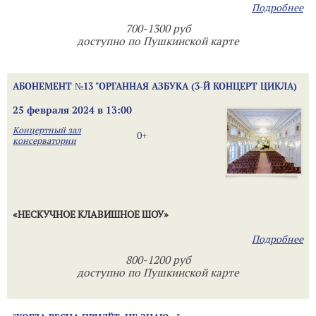
Подробнее
700-1300 руб
доступно по Пушкинской карте
АБОНЕМЕНТ №13 "ОРГАННАЯ АЗБУКА (3-Й КОНЦЕРТ ЦИКЛА)
25 февраля 2024 в 13:00
Концертный зал
0+
консерватории
«НЕСКУЧНОЕ КЛАВИШНОЕ ШОУ»
Подробнее
800-1200 руб
доступно по Пушкинской карте