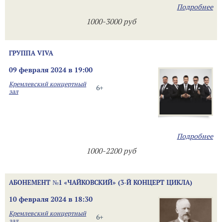
Подробнее
1000-3000 руб
ГРУППА VIVA
09 февраля 2024 в 19:00
Кремлевский концертный
6+
зал
Подробнее
1000-2200 руб
АБОНЕМЕНТ №1 «ЧАЙКОВСКИЙ» (3-Й КОНЦЕРТ ЦИКЛА)
10 февраля 2024 в 18:30
Кремлевский концертный
6+
зал