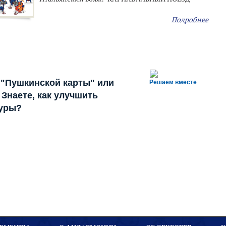
Подробнее
 "Пушкинской карты" или
Решаем вместе
Знаете, как улучшить
туры?