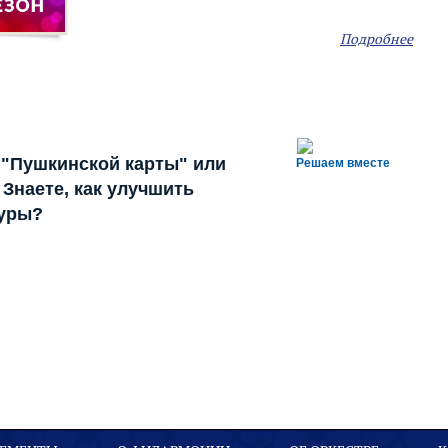
Подробнее
 "Пушкинской карты" или
Решаем вместе
Знаете, как улучшить
туры?