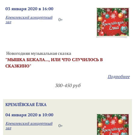
03 января 2020 в 16:00
Кремлевский концертный
0+
зал
Новогодняя музыкальная сказка
"МЫШКА БЕЖАЛА..., ИЛИ ЧТО СЛУЧИЛОСЬ В
СКАЗКИНО"
Подробнее
300-450 руб
КРЕМЛЁВСКАЯ ЁЛКА
04 января 2020 в 10:00
Кремлевский концертный
0+
зал