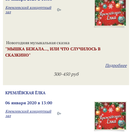
Кремлевский концертный
0+
зал
Новогодняя музыкальная сказка
"МЫШКА БЕЖАЛА..., ИЛИ ЧТО СЛУЧИЛОСЬ В
СКАЗКИНО"
Подробнее
300-450 руб
КРЕМЛЁВСКАЯ ЁЛКА
06 января 2020 в 13:00
Кремлевский концертный
0+
зал