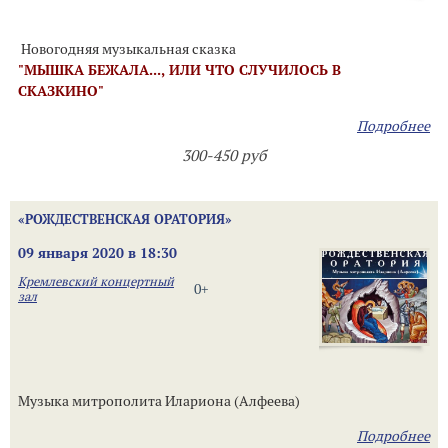
Новогодняя музыкальная сказка
"МЫШКА БЕЖАЛА..., ИЛИ ЧТО СЛУЧИЛОСЬ В
СКАЗКИНО"
Подробнее
300-450 руб
«РОЖДЕСТВЕНСКАЯ ОРАТОРИЯ»
09 января 2020 в 18:30
Кремлевский концертный
0+
зал
Музыка митрополита Илариона (Алфеева)
Подробнее