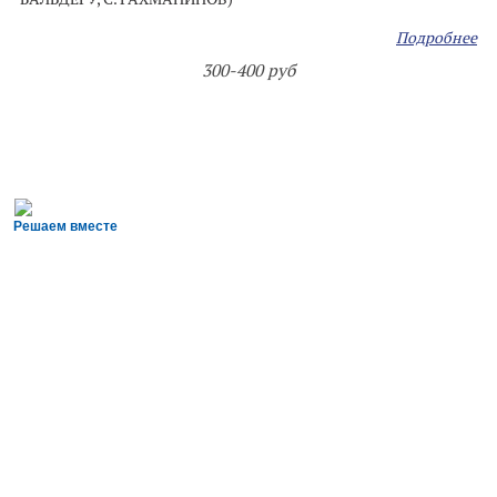
Подробнее
300-400 руб
Решаем вместе