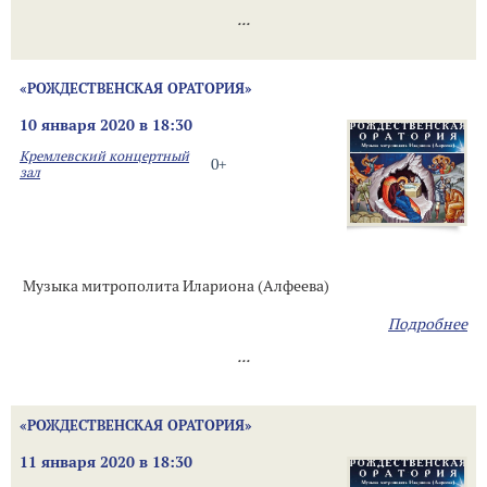
...
«РОЖДЕСТВЕНСКАЯ ОРАТОРИЯ»
10 января 2020 в 18:30
Кремлевский концертный
0+
зал
Музыка митрополита Илариона (Алфеева)
Подробнее
...
«РОЖДЕСТВЕНСКАЯ ОРАТОРИЯ»
11 января 2020 в 18:30