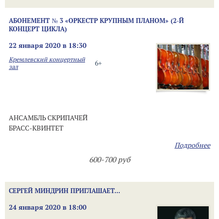
АБОНЕМЕНТ № 3 «ОРКЕСТР КРУПНЫМ ПЛАНОМ» (2-Й
КОНЦЕРТ ЦИКЛА)
22 января 2020 в 18:30
Кремлевский концертный
6+
зал
АНСАМБЛЬ СКРИПАЧЕЙ
БРАСС-КВИНТЕТ
Подробнее
600-700 руб
СЕРГЕЙ МИНДРИН ПРИГЛАШАЕТ...
24 января 2020 в 18:00