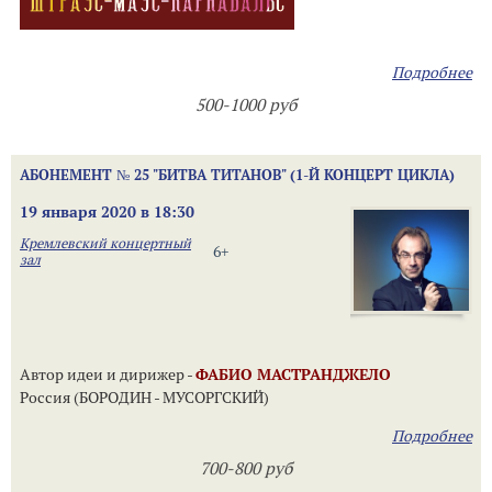
Подробнее
500-1000 руб
АБОНЕМЕНТ № 25 "БИТВА ТИТАНОВ" (1-Й КОНЦЕРТ ЦИКЛА)
19 января 2020 в 18:30
Кремлевский концертный
6+
зал
Автор идеи и дирижер -
ФАБИО МАСТРАНДЖЕЛО
Россия (БОРОДИН - МУСОРГСКИЙ)
Подробнее
700-800 руб