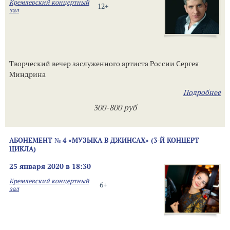
Кремлевский концертный
12+
зал
Творческий вечер заслуженного артиста России Сергея
Миндрина
Подробнее
300-800 руб
АБОНЕМЕНТ № 4 «МУЗЫКА В ДЖИНСАХ» (3-Й КОНЦЕРТ
ЦИКЛА)
25 января 2020 в 18:30
Кремлевский концертный
6+
зал