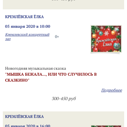
КРЕМЛЁВСКАЯ ЁЛКА
05 января 2020 в 10:00
Кремлевский концертный
0+
зал
Новогодняя музыкальная сказка
"МЫШКА БЕЖАЛА..., ИЛИ ЧТО СЛУЧИЛОСЬ В
СКАЗКИНО"
Подробнее
300-450 руб
КРЕМЛЁВСКАЯ ЁЛКА
05 января 2020 в 16:00