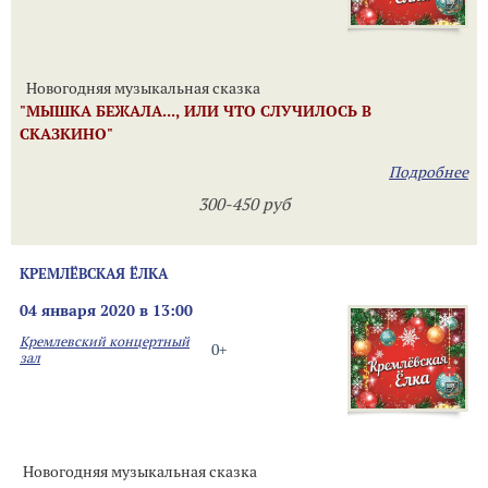
Новогодняя музыкальная сказка
"МЫШКА БЕЖАЛА..., ИЛИ ЧТО СЛУЧИЛОСЬ В
СКАЗКИНО"
Подробнее
300-450 руб
КРЕМЛЁВСКАЯ ЁЛКА
04 января 2020 в 13:00
Кремлевский концертный
0+
зал
Новогодняя музыкальная сказка