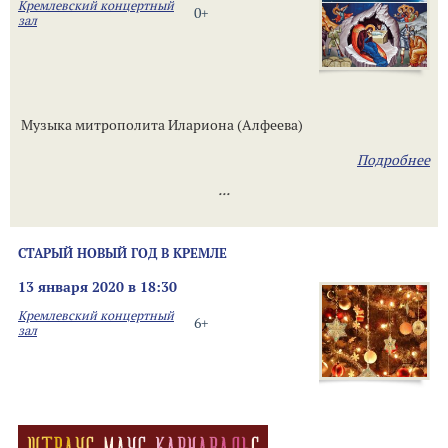
Кремлевский концертный
0+
зал
Музыка митрополита Илариона (Алфеева)
Подробнее
...
СТАРЫЙ НОВЫЙ ГОД В КРЕМЛЕ
13 января 2020 в 18:30
Кремлевский концертный
6+
зал