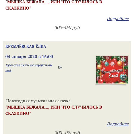
"МЫШКА БЕЖАЛА..., ИЛИ ЧТО СЛУЧИЛОСЬ В
СКАЗКИНО"
Подробнее
300-450 руб
КРЕМЛЁВСКАЯ ЁЛКА
04 января 2020 в 16:00
Кремлевский концертный
0+
зал
Новогодняя музыкальная сказка
"МЫШКА БЕЖАЛА..., ИЛИ ЧТО СЛУЧИЛОСЬ В
СКАЗКИНО"
Подробнее
300-450 руб