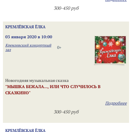
300-450 руб
КРЕМЛЁВСКАЯ ЁЛКА
03 января 2020 в 10:00
Кремлевский концертный
0+
зал
Новогодняя музыкальная сказка
"МЫШКА БЕЖАЛА..., ИЛИ ЧТО СЛУЧИЛОСЬ В
СКАЗКИНО"
Подробнее
300-450 руб
КРЕМЛЁВСКАЯ ЁЛКА