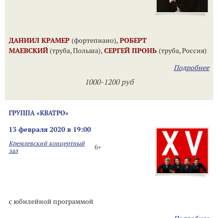
ДАНИИЛ КРАМЕР
(фортепиано),
РОБЕРТ
МАЕВСКИЙ
(труба, Польша),
СЕРГЕЙ ПРОНЬ
(труба, Россия)
Подробнее
1000-1200 руб
ГРУППА «КВАТРО»
13 февраля 2020 в 19:00
Кремлевский концертный
6+
зал
с юбилейной программой