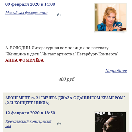
09 февраля 2020 в 14:00
Малый зал филармонии
6+
А. ВОЛОДИН. Литературная композиция по рассказу
"Женщина и дети". Читает артистка "Петербург-Концерта"
АННА ФОМИЧЁВА
Подробнее
400 руб
АБОНЕМЕНТ № 21 "ВЕЧЕРА ДЖАЗА С ДАНИИЛОМ КРАМЕРОМ"
(2-Й КОНЦЕРТ ЦИКЛА)
12 февраля 2020 в 18:30
Кремлевский концертный
6+
зал