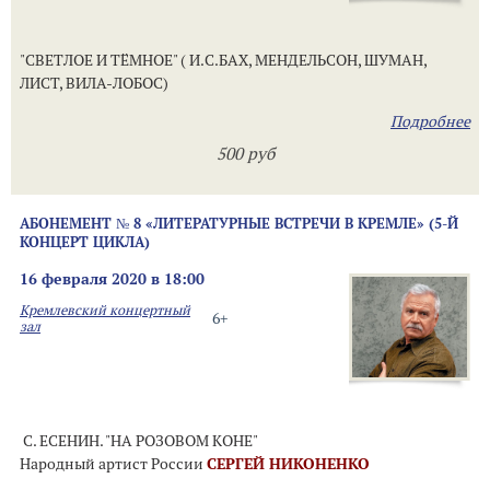
"СВЕТЛОЕ И ТЁМНОЕ" ( И.С.БАХ, МЕНДЕЛЬСОН, ШУМАН,
ЛИСТ, ВИЛА-ЛОБОС)
Подробнее
500 руб
АБОНЕМЕНТ № 8 «ЛИТЕРАТУРНЫЕ ВСТРЕЧИ В КРЕМЛЕ» (5-Й
КОНЦЕРТ ЦИКЛА)
16 февраля 2020 в 18:00
Кремлевский концертный
6+
зал
С. ЕСЕНИН. "НА РОЗОВОМ КОНЕ"
Народный артист России
СЕРГЕЙ НИКОНЕНКО