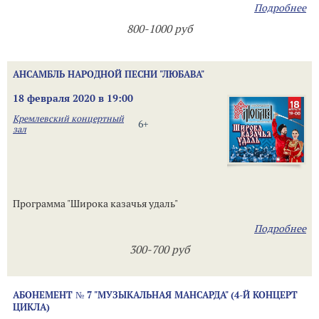
Подробнее
800-1000 руб
АНСАМБЛЬ НАРОДНОЙ ПЕСНИ "ЛЮБАВА"
18 февраля 2020 в 19:00
Кремлевский концертный
6+
зал
Программа "Широка казачья удаль"
Подробнее
300-700 руб
АБОНЕМЕНТ № 7 "МУЗЫКАЛЬНАЯ МАНСАРДА" (4-Й КОНЦЕРТ
ЦИКЛА)