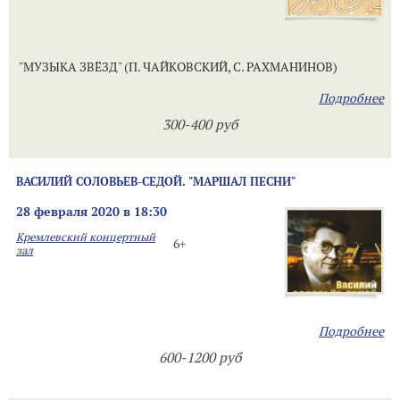
"МУЗЫКА ЗВЁЗД" (П. ЧАЙКОВСКИЙ, С. РАХМАНИНОВ)
Подробнее
300-400 руб
ВАСИЛИЙ СОЛОВЬЕВ-СЕДОЙ. "МАРШАЛ ПЕСНИ"
28 февраля 2020 в 18:30
Кремлевский концертный
6+
зал
Подробнее
600-1200 руб