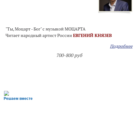
"Ты, Моцарт - Бог" с музыкой МОЦАРТА
Читает народный артист России
ЕВГЕНИЙ КНЯЗЕВ
Подробнее
700-800 руб
Решаем вместе