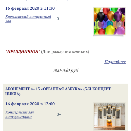
16 февраля 2020 в 11:30
Кремлевский концертный
0+
зал
"ПРАЗДНИЧНО!"
(Дни рождения великих)
Подробнее
300-350 руб
АБОНЕМЕНТ № 13 «ОРГАННАЯ АЗБУКА» (3-Й КОНЦЕРТ
ЦИКЛА)
16 февраля 2020 в 13:00
Концертный зал
0+
консерватории