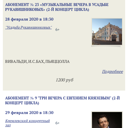
АБОНЕМЕНТ № 23 «МУЗЫКАЛЬНЫЕ ВЕЧЕРА В УСАДЬБЕ
РУКАВИШНИКОВЫХ» (2-Й КОНЦЕРТ ЦИКЛА)
28 февраля 2020 в 18:30
"Усадьба Рукавишниковых"
6+
ВИВАЛЬДИ, И.С.БАХ, ПЬЯЦЦОЛЛА
Подробнее
1200 руб
АБОНЕМЕНТ № 9 "ТРИ ВЕЧЕРА С ЕВГЕНИЕМ КНЯЗЕВЫМ" (2-Й
КОНЦЕРТ ЦИКЛА)
29 февраля 2020 в 18:30
Кремлевский концертный
6+
зал