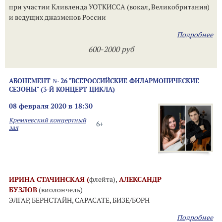
при участии Кливленда УОТКИССА (вокал, Великобритания)
и ведущих джазменов России
Подробнее
600-2000 руб
АБОНЕМЕНТ № 26 "ВСЕРОССИЙСКИЕ ФИЛАРМОНИЧЕСКИЕ
СЕЗОНЫ" (3-Й КОНЦЕРТ ЦИКЛА)
08 февраля 2020 в 18:30
Кремлевский концертный
6+
зал
ИРИНА СТАЧИНСКАЯ (
флейта),
АЛЕКСАНДР
БУЗЛОВ
(виолончель)
ЭЛГАР, БЕРНСТАЙН, САРАСАТЕ, БИЗЕ/БОРН
Подробнее