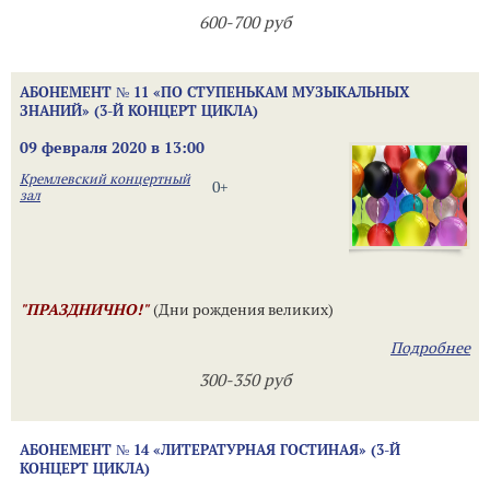
600-700 руб
АБОНЕМЕНТ № 11 «ПО СТУПЕНЬКАМ МУЗЫКАЛЬНЫХ
ЗНАНИЙ» (3-Й КОНЦЕРТ ЦИКЛА)
09 февраля 2020 в 13:00
Кремлевский концертный
0+
зал
"ПРАЗДНИЧНО!"
(Дни рождения великих)
Подробнее
300-350 руб
АБОНЕМЕНТ № 14 «ЛИТЕРАТУРНАЯ ГОСТИНАЯ» (3-Й
КОНЦЕРТ ЦИКЛА)