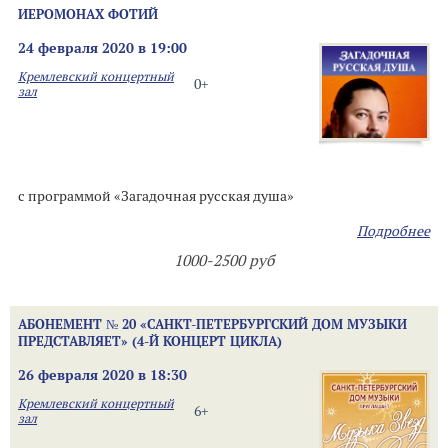
ИЕРОМОНАХ ФОТИЙ
24 февраля 2020 в 19:00
Кремлевский концертный
0+
зал
с программой «Загадочная русская душа»
Подробнее
1000-2500 руб
АБОНЕМЕНТ № 20 «САНКТ-ПЕТЕРБУРГСКИЙ ДОМ МУЗЫКИ
ПРЕДСТАВЛЯЕТ» (4-Й КОНЦЕРТ ЦИКЛА)
26 февраля 2020 в 18:30
Кремлевский концертный
6+
зал