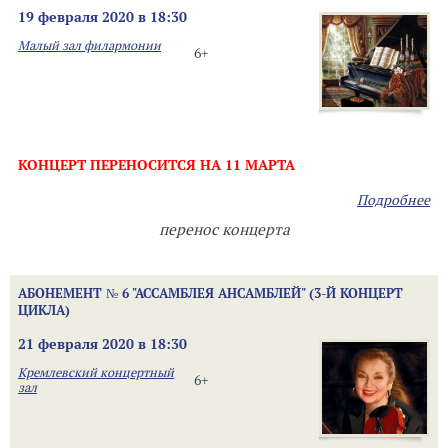
19 февраля 2020 в 18:30
Малый зал филармонии
6+
КОНЦЕРТ ПЕРЕНОСИТСЯ НА 11 МАРТА
Подробнее
перенос концерта
АБОНЕМЕНТ № 6 "АССАМБЛЕЯ АНСАМБЛЕЙ" (3-Й КОНЦЕРТ
ЦИКЛА)
21 февраля 2020 в 18:30
Кремлевский концертный
6+
зал