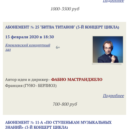
Подробнее
1000-3500 руб
АБОНЕМЕНТ № 25 "БИТВА ТИТАНОВ" (3-Й КОНЦЕРТ ЦИКЛА)
15 февраля 2020 в 18:30
Кремлевский концертный
6+
зал
Автор идеи и дирижер -
ФАБИО МАСТРАНДЖЕЛО
Франция (ГУНО - БЕРЛИОЗ)
Подробнее
700-800 руб
АБОНЕМЕНТ № 11-А «ПО СТУПЕНЬКАМ МУЗЫКАЛЬНЫХ
ЗНАНИЙ» (3-Й КОНЦЕРТ ЦИКЛА)