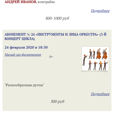
АНДРЕЙ ИВАНОВ
, контрабас
Подробнее
800-1000 руб
АБОНЕМЕНТ № 24 «ИНСТРУМЕНТЫ И ЛИЦА ОРКЕСТРА» (3-Й
КОНЦЕРТ ЦИКЛА)
24 февраля 2020 в 18:30
Малый зал филармонии
6+
"Разнообразные дуэты"
Подробнее
300 руб