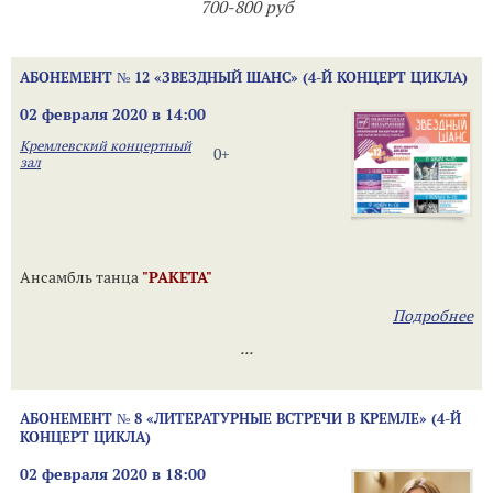
700-800 руб
АБОНЕМЕНТ № 12 «ЗВЕЗДНЫЙ ШАНС» (4-Й КОНЦЕРТ ЦИКЛА)
02 февраля 2020 в 14:00
Кремлевский концертный
0+
зал
Ансамбль танца
"РАКЕТА"
Подробнее
...
АБОНЕМЕНТ № 8 «ЛИТЕРАТУРНЫЕ ВСТРЕЧИ В КРЕМЛЕ» (4-Й
КОНЦЕРТ ЦИКЛА)
02 февраля 2020 в 18:00