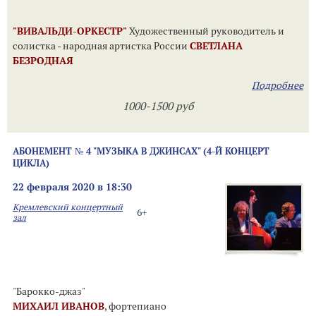
"ВИВАЛЬДИ-ОРКЕСТР"
Художественный руководитель и
солистка - народная артистка России
СВЕТЛАНА
БЕЗРОДНАЯ
Подробнее
1000-1500 руб
АБОНЕМЕНТ № 4 "МУЗЫКА В ДЖИНСАХ" (4-Й КОНЦЕРТ
ЦИКЛА)
22 февраля 2020 в 18:30
Кремлевский концертный
6+
зал
"Барокко-джаз"
МИХАИЛ ИВАНОВ
, фортепиано