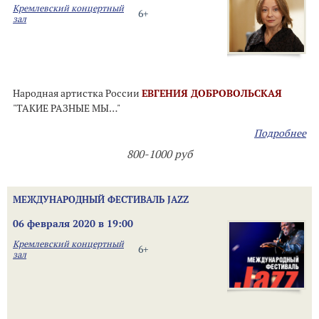
Кремлевский концертный
6+
зал
Народная артистка России
ЕВГЕНИЯ ДОБРОВОЛЬСКАЯ
"ТАКИЕ РАЗНЫЕ МЫ…"
Подробнее
800-1000 руб
МЕЖДУНАРОДНЫЙ ФЕСТИВАЛЬ JAZZ
06 февраля 2020 в 19:00
Кремлевский концертный
6+
зал