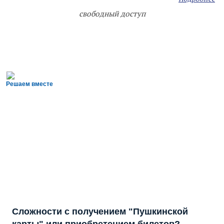
свободный доступ
Решаем вместе
Сложности с получением "Пушкинской