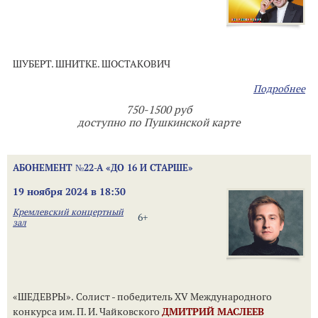
ШУБЕРТ. ШНИТКЕ. ШОСТАКОВИЧ
Подробнее
750-1500 руб
доступно по Пушкинской карте
АБОНЕМЕНТ №22-А «ДО 16 И СТАРШЕ»
19 ноября 2024 в 18:30
Кремлевский концертный
6+
зал
«ШЕДЕВРЫ». Солист - победитель XV Международного
конкурса им. П. И. Чайковского
ДМИТРИЙ МАСЛЕЕВ