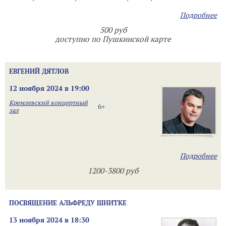
Подробнее
500 руб
доступно по Пушкинской карте
ЕВГЕНИЙ ДЯТЛОВ
12 ноября 2024 в 19:00
Кремлевский концертный
6+
зал
Подробнее
1200-3800 руб
ПОСВЯЩЕНИЕ АЛЬФРЕДУ ШНИТКЕ
13 ноября 2024 в 18:30