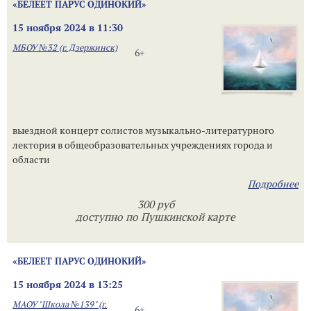
«БЕЛЕЕТ ПАРУС ОДИНОКИЙ»
15 ноября 2024 в 11:30
МБОУ №32 (г. Дзержинск)
6+
выездной концерт солистов музыкально-литературного
лектория в общеобразовательных учреждениях города и
области
Подробнее
300 руб
доступно по Пушкинской карте
«БЕЛЕЕТ ПАРУС ОДИНОКИЙ»
15 ноября 2024 в 13:25
МАОУ "Школа №139" (г.
6+