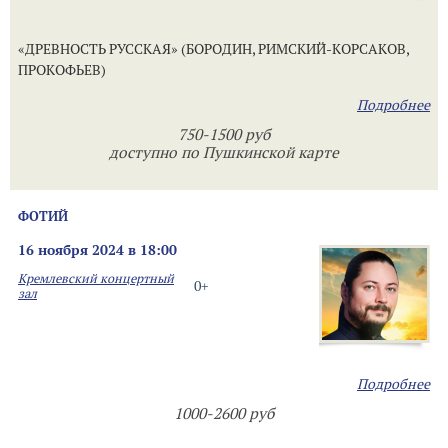
«ДРЕВНОСТЬ РУССКАЯ» (БОРОДИН, РИМСКИЙ-КОРСАКОВ,
ПРОКОФЬЕВ)
Подробнее
750-1500 руб
доступно по Пушкинской карте
ФОТИЙ
16 ноября 2024 в 18:00
Кремлевский концертный
0+
зал
Подробнее
1000-2600 руб