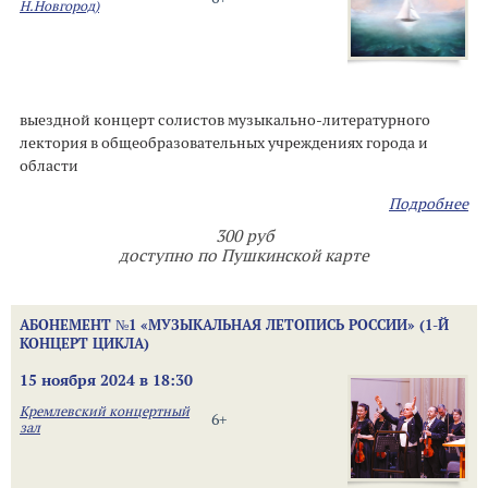
Н.Новгород)
выездной концерт солистов музыкально-литературного
лектория в общеобразовательных учреждениях города и
области
Подробнее
300 руб
доступно по Пушкинской карте
АБОНЕМЕНТ №1 «МУЗЫКАЛЬНАЯ ЛЕТОПИСЬ РОССИИ» (1-Й
КОНЦЕРТ ЦИКЛА)
15 ноября 2024 в 18:30
Кремлевский концертный
6+
зал