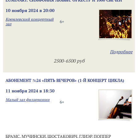
LUMINARY. СИМФОНИЯ ЛЮБВИ. ОРКЕСТР И 1000 СВЕЧЕЙ
10 ноября 2024 в 20:00
Кремлевский концертный
6+
зал
Подробнее
2500-6500 руб
АБОНЕМЕНТ №24 «ПЯТЬ ВЕЧЕРОВ» (1-Й КОНЦЕРТ ЦИКЛА)
11 ноября 2024 в 18:30
Малый зал филармонии
6+
БРАМС, МУЧИНСКИ, ШОСТАКОВИЧ, ГЛИЭР, ПОППЕР