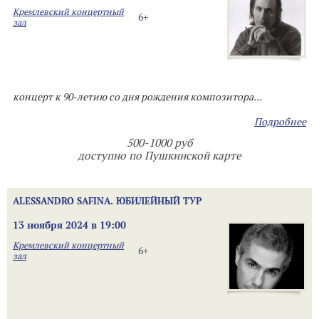
Кремлевский концертный
6+
зал
концерт к 90-летию со дня рождения композитора...
Подробнее
500-1000 руб
доступно по Пушкинской карте
ALESSANDRO SAFINA. ЮБИЛЕЙНЫЙ ТУР
13 ноября 2024 в 19:00
Кремлевский концертный
6+
зал