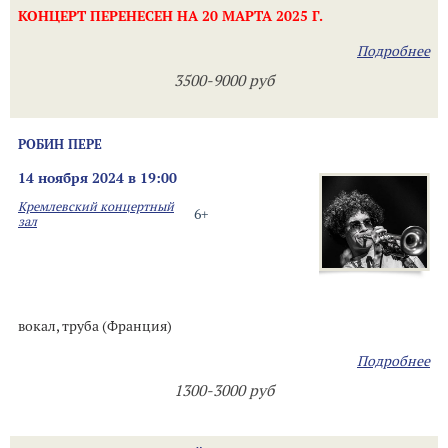
КОНЦЕРТ ПЕРЕНЕСЕН НА 20 МАРТА 2025 Г.
Подробнее
3500-9000 руб
РОБИН ПЕРЕ
14 ноября 2024 в 19:00
Кремлевский концертный
6+
зал
вокал, труба (Франция)
Подробнее
1300-3000 руб