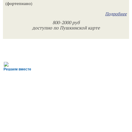
(фортепиано)
Подробнее
800-2000 руб
доступно по Пушкинской карте
Решаем вместе