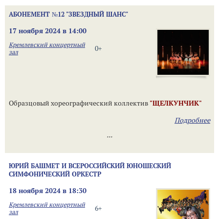
АБОНЕМЕНТ №12 "ЗВЕЗДНЫЙ ШАНС"
17 ноября 2024 в 14:00
Кремлевский концертный
0+
зал
Образцовый хореографический коллектив
"ЩЕЛКУНЧИК"
Подробнее
...
ЮРИЙ БАШМЕТ И ВСЕРОССИЙСКИЙ ЮНОШЕСКИЙ
СИМФОНИЧЕСКИЙ ОРКЕСТР
18 ноября 2024 в 18:30
Кремлевский концертный
6+
зал