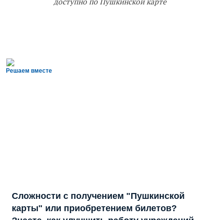
доступно по Пушкинской карте
Решаем вместе
Сложности с получением "Пушкинской
карты" или приобретением билетов?