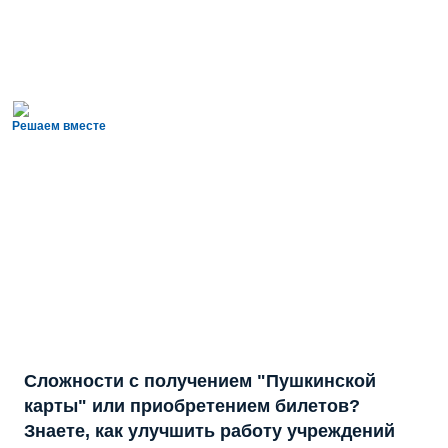
Решаем вместе
Сложности с получением "Пушкинской
карты" или приобретением билетов?
Знаете, как улучшить работу учреждений