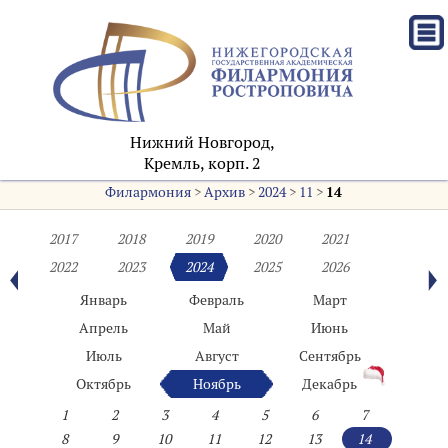
Нижний Новгород,
Кремль, корп. 2
Филармония
>
Архив
>
2024
>
11
>
14
2017
2018
2019
2020
2021
2022
2023
2024
2025
2026
Январь
Февраль
Март
Апрель
Май
Июнь
Июль
Август
Сентябрь
Октябрь
Ноябрь
Декабрь
1
2
3
4
5
6
7
8
9
10
11
12
13
14