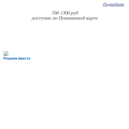
Подробнее
700-1300 руб
доступно по Пушкинской карте
Решаем вместе