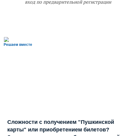
вход по предварительной регистрации
Решаем вместе
Сложности с получением "Пушкинской
карты" или приобретением билетов?