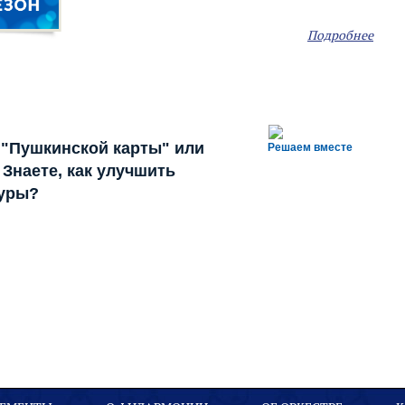
Подробнее
 "Пушкинской карты" или
Решаем вместе
Знаете, как улучшить
туры?