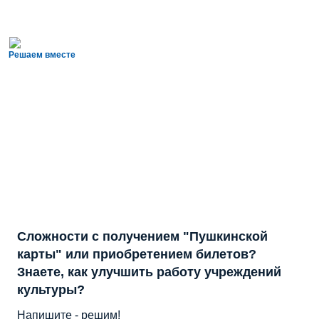
Решаем вместе
Сложности с получением "Пушкинской
карты" или приобретением билетов?
Знаете, как улучшить работу учреждений
культуры?
Напишите - решим!